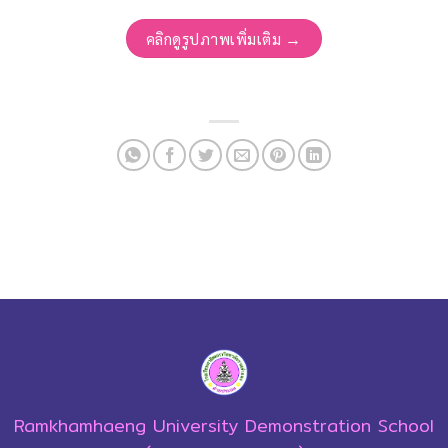
คลิกดูรูปภาพเพิ่มเติม →
Ramkhamhaeng University Demonstration School