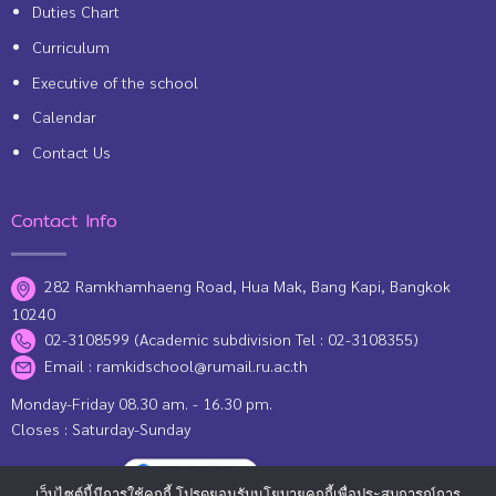
Duties Chart
Curriculum
Executive of the school
Calendar
Contact Us
Contact Info
282 Ramkhamhaeng Road, Hua Mak, Bang Kapi, Bangkok
10240
02-3108599 (Academic subdivision Tel : 02-3108355)
Email :
ramkidschool@rumail.ru.ac.th
Monday-Friday 08.30 am. - 16.30 pm.
Closes : Saturday-Sunday
Location Map
เว็บไซต์นี้มีการใช้คุกกี้ โปรดยอมรับนโยบายคุกกี้เพื่อประสบการณ์การ