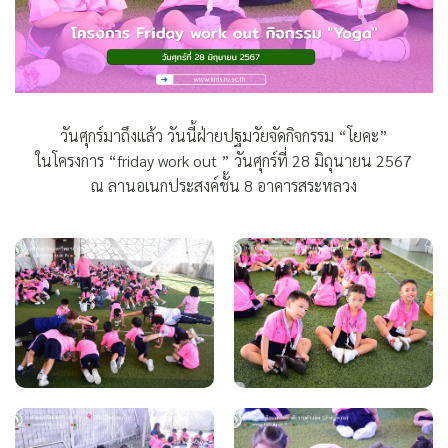
วันศุกร์มาถึงแล้ว วันนี้ฝ่ายปฐมวัยจัดกิจกรรม “โยคะ”
ในโครงการ “friday work out ” วันศุกร์ที่ 28 มิถุนายน 2567
ณ ลานอเนกประสงค์ชั้น 8 อาคารสระหลวง