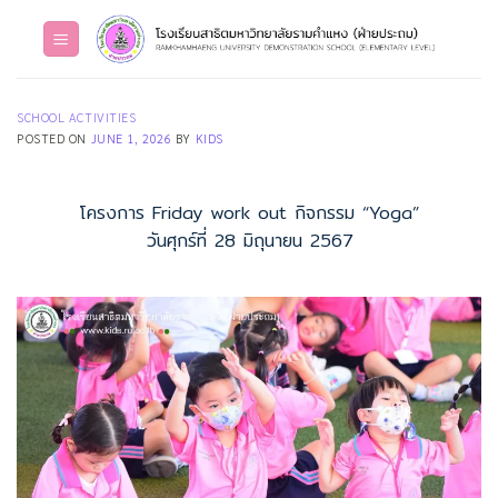
Skip
to
content
SCHOOL ACTIVITIES
POSTED ON
JUNE 1, 2026
BY
KIDS
โครงการ Friday work out กิจกรรม “Yoga”
วันศุกร์ที่ 28 มิถุนายน 2567