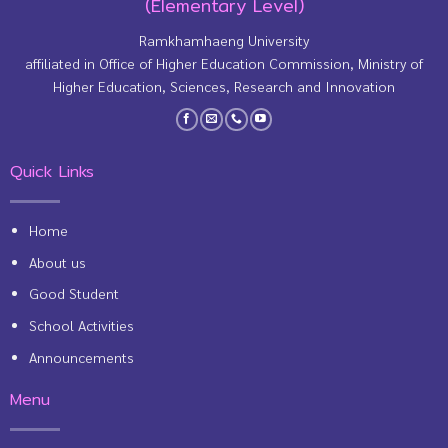
(Elementary Level)
Ramkhamhaeng University
affiliated in Office of Higher Education Commission, Ministry of
Higher Education, Sciences, Research and Innovation
Quick Links
Home
About us
Good Student
School Activities
Announcements
Menu