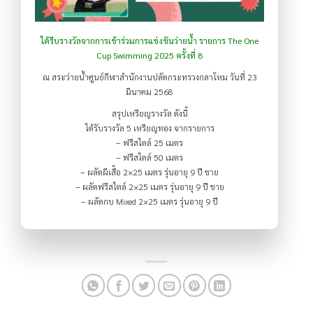
ได้รีบรางวัลจากการเข้าร่วมการแข่งขันว่ายน้ำ รายการ The One
Cup Swimming 2025 ครั้งที่ 8
ณ สระว่ายน้ำศูนย์กีฬาสำนักงานปลัดกระทรวงกลาโหม วันที่ 23
มีนาคม 2568
สรุปเหรียญรางวัล ดังนี้
ได้รับรางวัล 5 เหรียญทอง จากรายการ
– ฟรีสไตล์ 25 เมตร
– ฟรีสไตล์ 50 เมตร
– ผลัดผีเสื้อ 2×25 เมตร รุ่นอายุ 9 ปี ชาย
– ผลัดฟรีสไตล์ 2×25 เมตร รุ่นอายุ 9 ปี ชาย
– ผลัดกบ Mixed 2×25 เมตร รุ่นอายุ 9 ปี