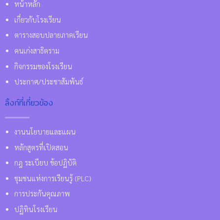
หน้าหลัก
เกี่ยวกับโรงเรียน
ตารางสอบปลายภาคเรียน
คนเก่งสาธิตราม
กิจกรรมของโรงเรียน
ประกาศ/ประชาสัมพันธ์
ลิ้งก์ที่เกี่ยวข้อง
งานนโยบายและแผน
หลักสูตรที่เปิดสอน
กฎ ระเบียบ ข้อปฏิบัติ
ชุมชนแห่งการเรียนรู้ (PLC)
การประกันคุณภาพ
ปฏิทินโรงเรียน