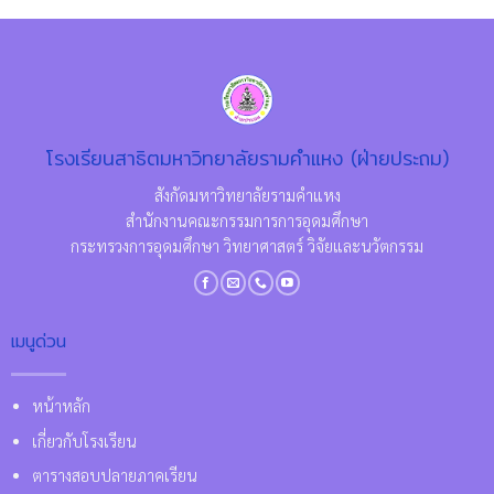
โรงเรียนสาธิตมหาวิทยาลัยรามคำแหง (ฝ่ายประถม)
สังกัดมหาวิทยาลัยรามคำแหง
สำนักงานคณะกรรมการการอุดมศึกษา
กระทรวงการอุดมศึกษา วิทยาศาสตร์ วิจัยและนวัตกรรม
เมนูด่วน
หน้าหลัก
เกี่ยวกับโรงเรียน
ตารางสอบปลายภาคเรียน