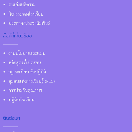
คนเก่งสาธิตราม
กิจกรรมของโรงเรียน
ประกาศ/ประชาสัมพันธ์
ลิ้งก์ที่เกี่ยวข้อง
งานนโยบายและแผน
หลักสูตรที่เปิดสอน
กฎ ระเบียบ ข้อปฏิบัติ
ชุมชนแห่งการเรียนรู้ (PLC)
การประกันคุณภาพ
ปฏิทินโรงเรียน
ติดต่อเรา