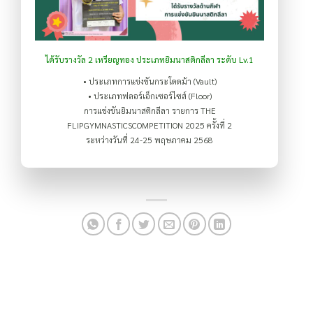
ได้รับรางวัล 2 เหรียญทอง ประเภทยิมนาสติกลีลา ระดับ Lv.1
• ประเภทการแข่งขันกระโดดม้า (Vault)
• ประเภทฟลอร์เอ็กเซอร์ไซส์ (Floor)
การแข่งขันยิมนาสติกลีลา รายการ THE
FLIPGYMNASTICSCOMPETITION 2025 ครั้งที่ 2
ระหว่างวันที่ 24-25 พฤษภาคม 2568