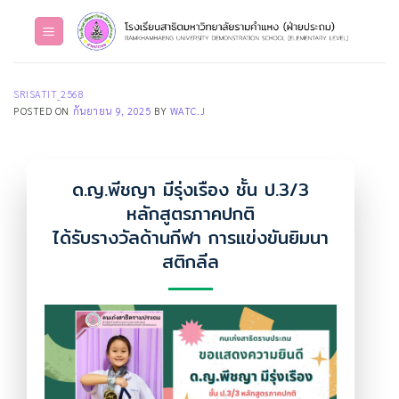
Skip
to
content
SRISATIT_2568
POSTED ON
กันยายน 9, 2025
BY
WATC.J
ด.ญ.พีชญา มีรุ่งเรือง ชั้น ป.3/3
หลักสูตรภาคปกติ
ได้รับรางวัลด้านกีฬา การแข่งขันยิมนา
สติกลีล