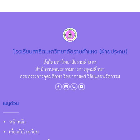
โรงเรียนสาธิตมหาวิทยาลัยรามคำแหง (ฝ่ายประถม)
สังกัดมหาวิทยาลัยรามคำแหง
สำนักงานคณะกรรมการการอุดมศึกษา
กระทรวงการอุดมศึกษา วิทยาศาสตร์ วิจัยและนวัตกรรม
เมนูด่วน
หน้าหลัก
เกี่ยวกับโรงเรียน