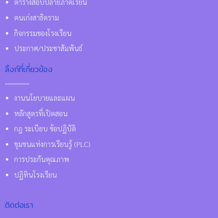
ตารางสอบปลายภาคเรียน
คนเก่งสาธิตราม
กิจกรรมของโรงเรียน
ประกาศ/ประชาสัมพันธ์
ลิ้งก์ที่เกี่ยวข้อง
งานนโยบายและแผน
หลักสูตรที่เปิดสอน
กฎ ระเบียบ ข้อปฏิบัติ
ชุมชนแห่งการเรียนรู้ (PLC)
การประกันคุณภาพ
ปฏิทินโรงเรียน
ติดต่อเรา