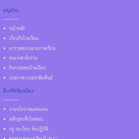
เมนูด่วน
หน้าหลัก
เกี่ยวกับโรงเรียน
ตารางสอบปลายภาคเรียน
คนเก่งสาธิตราม
กิจกรรมของโรงเรียน
ประกาศ/ประชาสัมพันธ์
ลิ้งก์ที่เกี่ยวข้อง
งานนโยบายและแผน
หลักสูตรที่เปิดสอน
กฎ ระเบียบ ข้อปฏิบัติ
ชุมชนแห่งการเรียนรู้ (PLC)