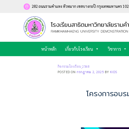
Skip
282 ถนนรามคำแหง หัวหมาก เขตบางกะปิ กรุงเทพมหานคร 10
to
content
หน้าหลัก
เกี่ยวกับโรงเรียน
วิชาการ
กิจกรรมโรงเรียน_2568
POSTED ON
กรกฎาคม 2, 2025
BY
KIDS
โครงการอบรม 