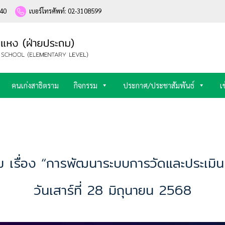
240
เบอร์โทรศัพท์: 02-3108599
คนเก่งสาธิตราม
กิจกรรม
ประกาศ/ประชาสัมพันธ์
เ
เรื่อง “การพัฒนาระบบการวัดและประเมินผ
วันเสาร์ที่ 28 มิถุนายน 2568