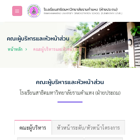
Skip
to
content
คณะผู้บริหารและหัวหน้าส่วน
หน้าหลัก
คณะผู้บริหารและหัวหน้าส่วน
คณะผู้บริหารและหัวหน้าส่วน
โรงเรียนสาธิตมหาวิทยาลัยรามคำแหง (ฝ่ายประถม)
คณะผู้บริหาร
หัวหน้าระดับ/หัวหน้าโครงการ