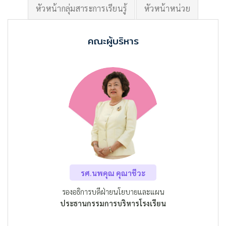
หัวหน้ากลุ่มสาระการเรียนรู้
หัวหน้าหน่วย
คณะผู้บริหาร
รศ.นพคุณ คุณาชีวะ
รองอธิการบดีฝ่ายนโยบายและแผน
ประธานกรรมการบริหารโรงเรียน