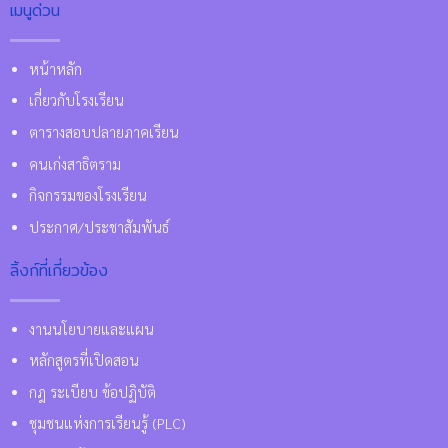
เมนูด่วน
หน้าหลัก
เกี่ยวกับโรงเรียน
ตารางสอบปลายภาคเรียน
คนเก่งสาธิตราม
กิจกรรมของโรงเรียน
ประกาศ/ประชาสัมพันธ์
ลิ้งก์ที่เกี่ยวข้อง
งานนโยบายและแผน
หลักสูตรที่เปิดสอน
กฎ ระเบียบ ข้อปฏิบัติ
ชุมชนแห่งการเรียนรู้ (PLC)