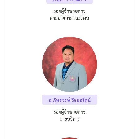
รองผู้อำนวยการ
ฝ่ายนโยบายและแผน
อ.ภัทรวงษ์ วัจนะรัตน์
รองผู้อำนวยการ
ฝ่ายบริหาร