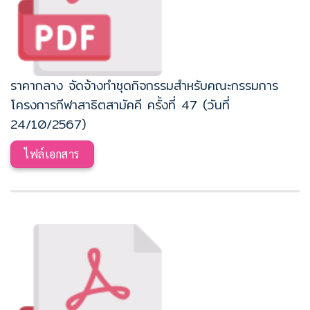
ราคากลาง จัดจ้างทำชุดกิจกรรมสำหรับคณะกรรมการ
โครงการกีฬาสาธิตสามัคคี ครั้งที่ 47 (วันที่
24/10/2567)
ไฟล์เอกสาร