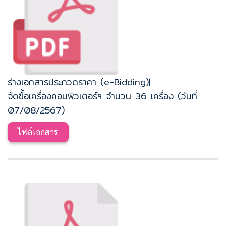
ร่างเอกสารประกวดราคา (e-Bidding)|
จัดซื้อเครื่องคอมพิวเตอร์ฯ จำนวน 36 เครื่อง (วันที่
07/08/2567)
ไฟล์เอกสาร