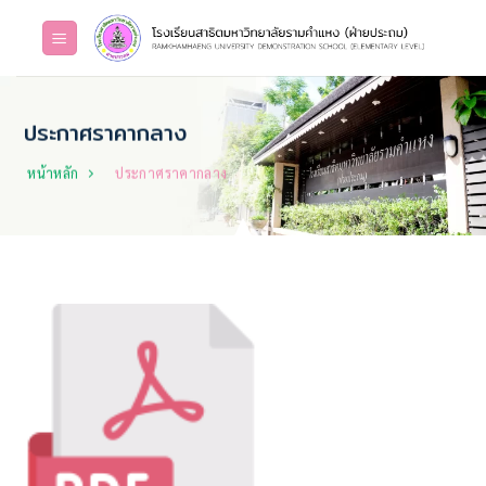
Skip
to
content
ประกาศราคากลาง
หน้าหลัก
ประกาศราคากลาง