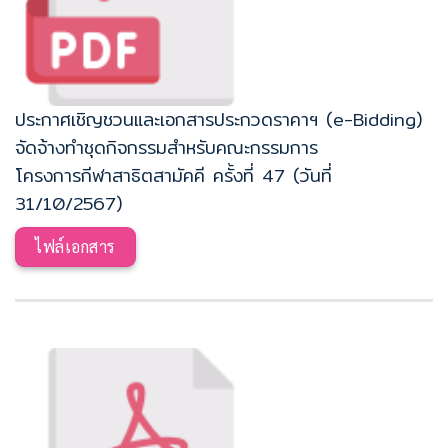
ประกาศเชิญชวนและเอกสารประกวดราคาฯ (e-Bidding)
จัดจ้างทำชุดกิจกรรมสำหรับคณะกรรมการ
โครงการกีฬาสาธิตสามัคคี ครั้งที่ 47 (วันที่
31/10/2567)
ไฟล์เอกสาร