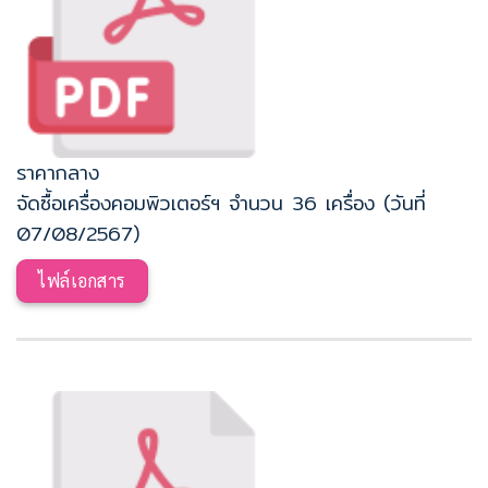
ราคากลาง
จัดซื้อเครื่องคอมพิวเตอร์ฯ จำนวน 36 เครื่อง (วันที่
07/08/2567)
ไฟล์เอกสาร