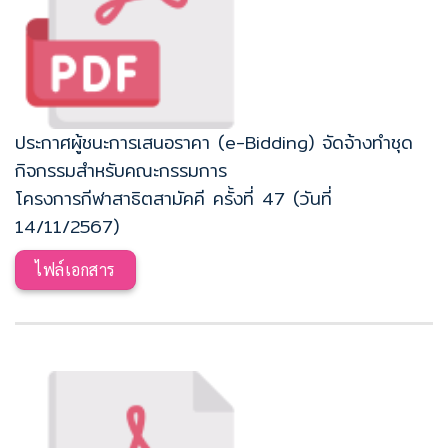
ประกาศผู้ชนะการเสนอราคา (e-Bidding) จัดจ้างทำชุด
กิจกรรมสำหรับคณะกรรมการ
โครงการกีฬาสาธิตสามัคคี ครั้งที่ 47 (วันที่
14/11/2567)
ไฟล์เอกสาร