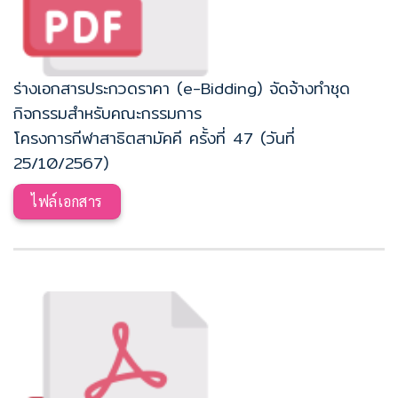
ร่างเอกสารประกวดราคา (e-Bidding) จัดจ้างทำชุด
กิจกรรมสำหรับคณะกรรมการ
โครงการกีฬาสาธิตสามัคคี ครั้งที่ 47 (วันที่
25/10/2567)
ไฟล์เอกสาร