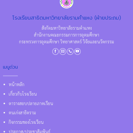
โรงเรียนสาธิตมหาวิทยาลัยรามคำแหง (ฝ่ายประถม)
สังกัดมหาวิทยาลัยรามคำแหง
สำนักงานคณะกรรมการการอุดมศึกษา
กระทรวงการอุดมศึกษา วิทยาศาสตร์ วิจัยและนวัตกรรม
เมนูด่วน
หน้าหลัก
เกี่ยวกับโรงเรียน
ตารางสอบปลายภาคเรียน
คนเก่งสาธิตราม
กิจกรรมของโรงเรียน
ประกาศ/ประชาสัมพันธ์