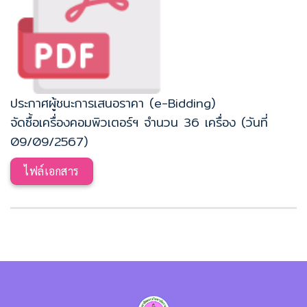
ประกาศผู้ชนะการเสนอราคา (e-Bidding)
จัดซื้อเครื่องคอมพิวเตอร์ฯ จำนวน 36 เครื่อง (วันที่
09/09/2567)
ไฟล์เอกสาร