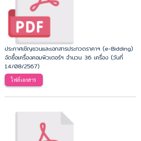
ประกาศเชิญชวนและเอกสารประกวดราคาฯ (e-Bidding)
จัดซื้อเครื่องคอมพิวเตอร์ฯ จำนวน 36 เครื่อง (วันที่
14/08/2567)
ไฟล์เอกสาร