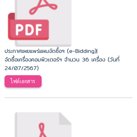
ประกาศเผยแพร่แผนจัดซื้อฯ (e-Bidding)|
จัดซื้อเครื่องคอมพิวเตอร์ฯ จำนวน 36 เครื่อง (วันที่
24/07/2567)
ไฟล์เอกสาร