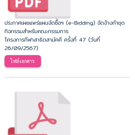
ประกาศเผยแพร่แผนจัดซื้อฯ (e-Bidding) จัดจ้างทำชุด
กิจกรรมสำหรับคณะกรรมการ
โครงการกีฬาสาธิตสามัคคี ครั้งที่ 47 (วันที่
26/09/2567)
ไฟล์เอกสาร