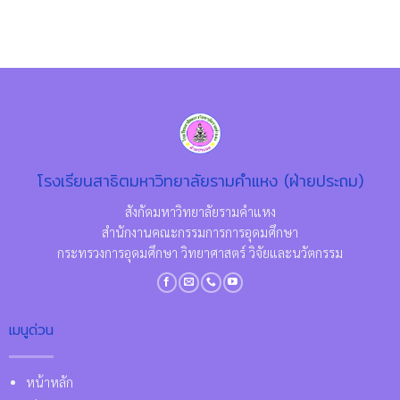
โรงเรียนสาธิตมหาวิทยาลัยรามคำแหง (ฝ่ายประถม)
สังกัดมหาวิทยาลัยรามคำแหง
สำนักงานคณะกรรมการการอุดมศึกษา
กระทรวงการอุดมศึกษา วิทยาศาสตร์ วิจัยและนวัตกรรม
เมนูด่วน
หน้าหลัก