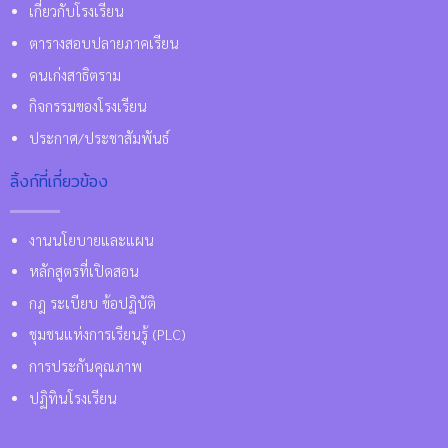
เกี่ยวกับโรงเรียน
ตารางสอบปลายภาคเรียน
คนเก่งสาธิตราม
กิจกรรมของโรงเรียน
ประกาศ/ประชาสัมพันธ์
ลิ้งก์ที่เกี่ยวข้อง
งานนโยบายและแผน
หลักสูตรที่เปิดสอน
กฎ ระเบียบ ข้อปฏิบัติ
ชุมชนแห่งการเรียนรู้ (PLC)
การประกันคุณภาพ
ปฏิทินโรงเรียน