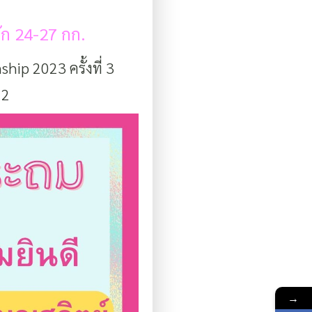
นัก 24-27 กก.
p 2023 ครั้งที่ 3
 2
→