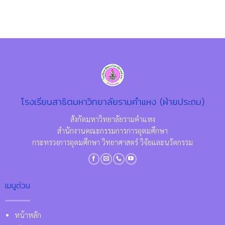
โรงเรียนสาธิตมหาวิทยาลัยรามคำแหง (ฝ่ายประถม)
สังกัดมหาวิทยาลัยรามคำแหง
สำนักงานคณะกรรมการการอุดมศึกษา
กระทรวงการอุดมศึกษา วิทยาศาสตร์ วิจัยและนวัตกรรม
เมนูด่วน
หน้าหลัก