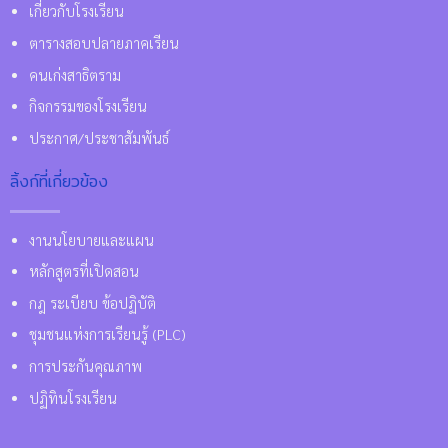
เกี่ยวกับโรงเรียน
ตารางสอบปลายภาคเรียน
คนเก่งสาธิตราม
กิจกรรมของโรงเรียน
ประกาศ/ประชาสัมพันธ์
ลิ้งก์ที่เกี่ยวข้อง
งานนโยบายและแผน
หลักสูตรที่เปิดสอน
กฎ ระเบียบ ข้อปฏิบัติ
ชุมชนแห่งการเรียนรู้ (PLC)
การประกันคุณภาพ
ปฏิทินโรงเรียน