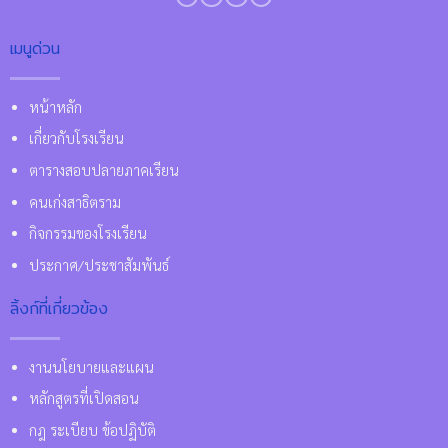
เมนูด่วน
หน้าหลัก
เกี่ยวกับโรงเรียน
ตารางสอบปลายภาคเรียน
คนเก่งสาธิตราม
กิจกรรมของโรงเรียน
ประกาศ/ประชาสัมพันธ์
ลิ้งก์ที่เกี่ยวข้อง
งานนโยบายและแผน
หลักสูตรที่เปิดสอน
กฎ ระเบียบ ข้อปฏิบัติ