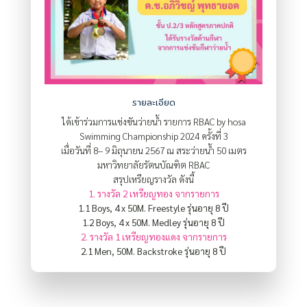
รายละเอียด
ได้เข้าร่วมการแข่งขันว่ายน้ำ รายการ RBAC by hosa
Swimming Championship 2024 ครั้งที่ 3
เมื่อวันที่ 8– 9 มิถุนายน 2567 ณ สระว่ายนํ้า 50 เมตร
มหาวิทยาลัยรัตนบัณฑิต RBAC
สรุปเหรียญรางวัล ดังนี้
1. รางวัล 2 เหรียญทอง จากรายการ
1.1 Boys, 4 x 50M. Freestyle รุ่นอายุ 8 ปี
1.2 Boys, 4 x 50M. Medley รุ่นอายุ 8 ปี
2. รางวัล 1 เหรียญทองแดง จากรายการ
2.1 Men, 50M. Backstroke รุ่นอายุ 8 ปี