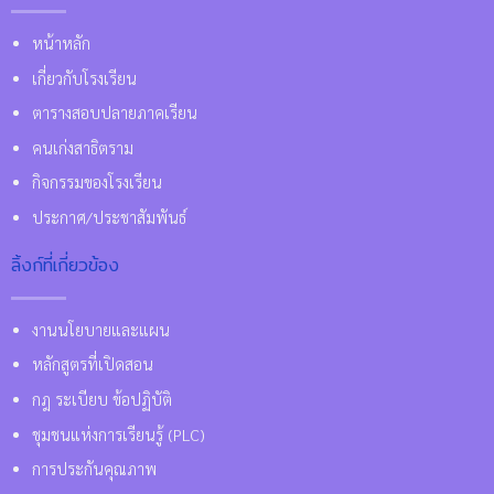
หน้าหลัก
เกี่ยวกับโรงเรียน
ตารางสอบปลายภาคเรียน
คนเก่งสาธิตราม
กิจกรรมของโรงเรียน
ประกาศ/ประชาสัมพันธ์
ลิ้งก์ที่เกี่ยวข้อง
งานนโยบายและแผน
หลักสูตรที่เปิดสอน
กฎ ระเบียบ ข้อปฏิบัติ
ชุมชนแห่งการเรียนรู้ (PLC)
การประกันคุณภาพ