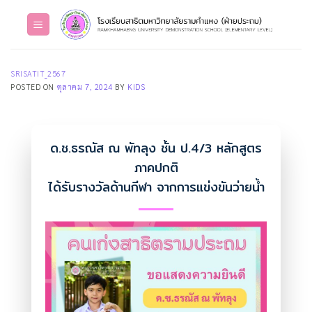
Skip
to
content
SRISATIT_2567
POSTED ON
ตุลาคม 7, 2024
BY
KIDS
ด.ช.ธรณัส ณ พัทลุง ชั้น ป.4/3 หลักสูตร
ภาคปกติ
ได้รับรางวัลด้านกีฬา จากการแข่งขันว่ายน้ำ