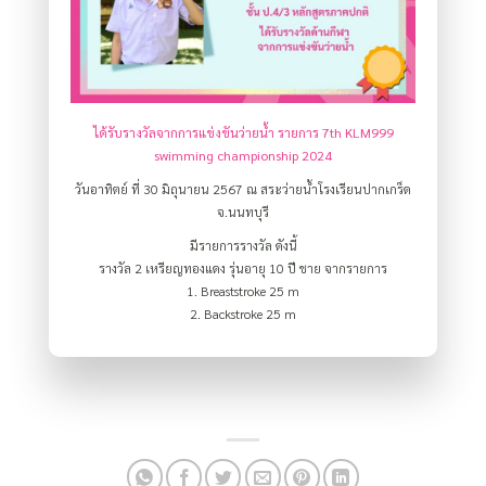
ได้รับรางวัลจากการแข่งขันว่ายน้ำ รายการ 7th KLM999
swimming championship 2024
วันอาทิตย์ ที่ 30 มิถุนายน 2567 ณ สระว่ายน้ำโรงเรียนปากเกร็ด
จ.นนทบุรี
มีรายการรางวัล ดังนี้
รางวัล 2 เหรียญทองแดง รุ่นอายุ 10 ปี ชาย จากรายการ
1. Breaststroke 25 m
2. Backstroke 25 m