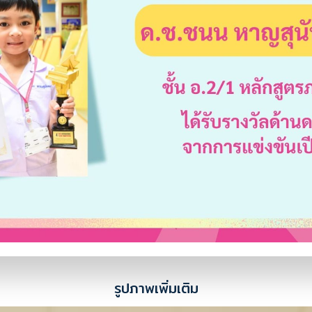
รูปภาพเพิ่มเติม