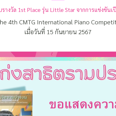
ับรางวัล 1st Place รุ่น Little Star จากการแข่งขันเ
he 4th CMTG International Piano Competi
เมื่อวันที่ 15 กันยายน 2567