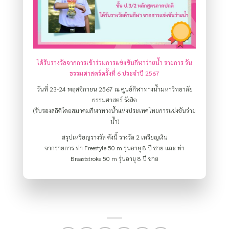
ได้รับรางวัลจากการเข้าร่วมการแข่งขันกีฬาว่ายน้ำ รายการ วัน
ธรรมศาสตร์ครั้งที่ 6 ประจำปี 2567
วันที่ 23-24 พฤศจิกายน 2567 ณ ศูนย์กีฬาทางน้ำมหาวิทยาลัย
ธรรมศาสตร์ รังสิต
(รับรองสถิติโดยสมาคมกีฬาทางน้ำแห่งประเทศไทยการแข่งขันว่าย
น้ำ)
สรุปเหรียญรางวัล ดังนี้ รางวัล 2 เหรียญเงิน
จากรายการ ท่า Freestyle 50 m รุ่นอายุ 8 ปี ชาย และ ท่า
Breaststroke 50 m รุ่นอายุ 8 ปี ชาย