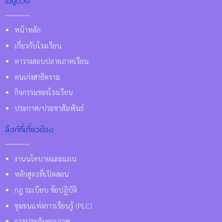
เมนูด่วน
หน้าหลัก
เกี่ยวกับโรงเรียน
ตารางสอบปลายภาคเรียน
คนเก่งสาธิตราม
กิจกรรมของโรงเรียน
ประกาศ/ประชาสัมพันธ์
ลิ้งก์ที่เกี่ยวข้อง
งานนโยบายและแผน
หลักสูตรที่เปิดสอน
กฎ ระเบียบ ข้อปฏิบัติ
ชุมชนแห่งการเรียนรู้ (PLC)
การประกันคุณภาพ