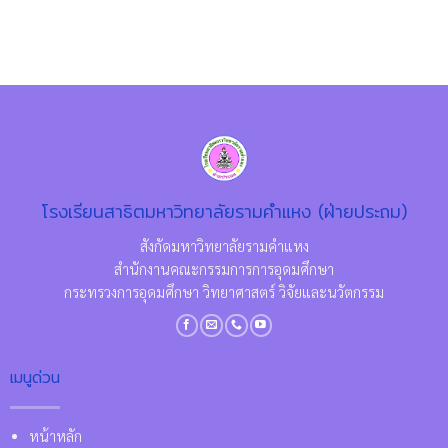
โรงเรียนสาธิตมหาวิทยาลัยรามคำแหง (ฝ่ายประถม)
สังกัดมหาวิทยาลัยรามคำแหง
สำนักงานคณะกรรมการการอุดมศึกษา
กระทรวงการอุดมศึกษา วิทยาศาสตร์ วิจัยและนวัตกรรม
เมนูด่วน
หน้าหลัก