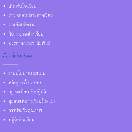
เกี่ยวกับโรงเรียน
ตารางสอบปลายภาคเรียน
คนเก่งสาธิตราม
กิจกรรมของโรงเรียน
ประกาศ/ประชาสัมพันธ์
ลิ้งก์ที่เกี่ยวข้อง
งานนโยบายและแผน
หลักสูตรที่เปิดสอน
กฎ ระเบียบ ข้อปฏิบัติ
ชุมชนแห่งการเรียนรู้ (PLC)
การประกันคุณภาพ
ปฏิทินโรงเรียน