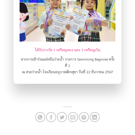
ได้รับรางวัล 1 เหรียญทอง และ 3 เหรียญเงิน
จากการเข้าร่วมแข่งขันว่ายน้ำ รายการ Swimming Beginner ครั้ง
ที่ 1
ณ สระว่ายน้ำ โรงเรียนอนุบาลฉัตรสุดา วันที่ 22 ธันวาคม 2567