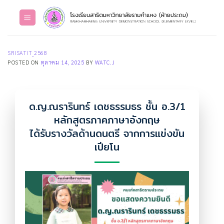
Skip
to
content
SRISATIT_2568
POSTED ON
ตุลาคม 14, 2025
BY
WATC.J
ด.ญ.ณรารินทร์ เดชธรรมธร ชั้น อ.3/1
หลักสูตรภาคภาษาอังกฤษ
ได้รับรางวัลด้านดนตรี จากการแข่งขัน
เปียโน