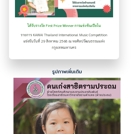
ได้รับรางวัล First Prize Winner การแข่งขันเปียโน
รายการ KAWAI Thailand International Music Competition
แข่งขันวันที่ 29 สิงหาคม 2568 ณ หอศิลปวัฒนธรรมแห่ง
กรุงเทพมหานคร
รูปภาพเพิ่มเติม