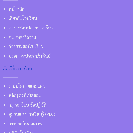
หน้าหลัก
เกี่ยวกับโรงเรียน
ตารางสอบปลายภาคเรียน
คนเก่งสาธิตราม
กิจกรรมของโรงเรียน
ประกาศ/ประชาสัมพันธ์
ลิ้งก์ที่เกี่ยวข้อง
งานนโยบายและแผน
หลักสูตรที่เปิดสอน
กฎ ระเบียบ ข้อปฏิบัติ
ชุมชนแห่งการเรียนรู้ (PLC)
การประกันคุณภาพ
ปฏิทินโรงเรียน