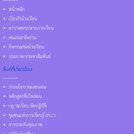
หน้าหลัก
เกี่ยวกับโรงเรียน
ตารางสอบปลายภาคเรียน
คนเก่งสาธิตราม
กิจกรรมของโรงเรียน
ประกาศ/ประชาสัมพันธ์
ลิ้งก์ที่เกี่ยวข้อง
งานนโยบายและแผน
หลักสูตรที่เปิดสอน
กฎ ระเบียบ ข้อปฏิบัติ
ชุมชนแห่งการเรียนรู้ (PLC)
การประกันคุณภาพ
ปฏิทินโรงเรียน