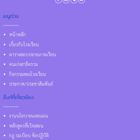
เมนูด่วน
หน้าหลัก
เกี่ยวกับโรงเรียน
ตารางสอบปลายภาคเรียน
คนเก่งสาธิตราม
กิจกรรมของโรงเรียน
ประกาศ/ประชาสัมพันธ์
ลิ้งก์ที่เกี่ยวข้อง
งานนโยบายและแผน
หลักสูตรที่เปิดสอน
กฎ ระเบียบ ข้อปฏิบัติ